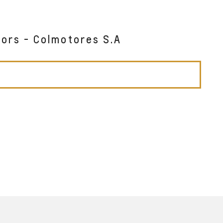
tors - Colmotores S.A