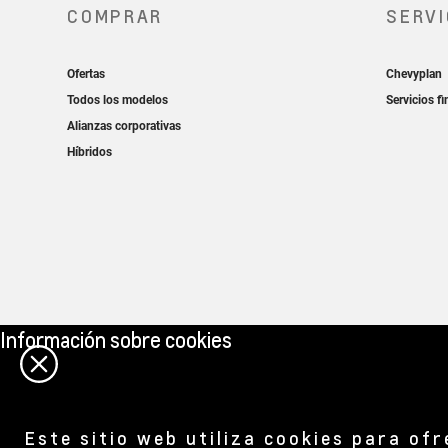
Información sobre cookies
Este sitio web utiliza cookies para of