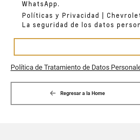
WhatsApp.
Políticas y Privacidad | Chevrole
La seguridad de los datos perso
Política de Tratamiento de Datos Personal
Regresar a la Home