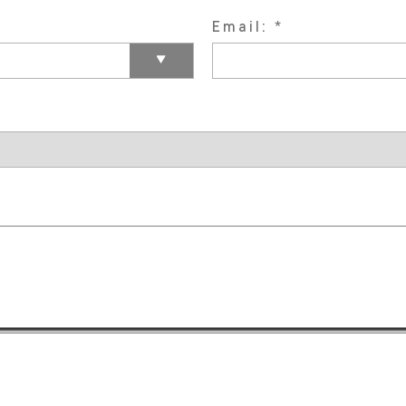
Email: