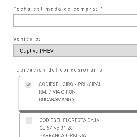
Fecha estimada de compra:
Vehículo:
Ubicación del concesionario
CODIESEL GIRON PRINCIPAL
KM. 7 VIA GIRON
BUCARAMANGA,
CODIESEL FLORESTA BAJA
CL 67 No 31-28
BARRANCABERMEJA,