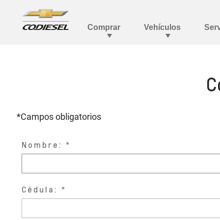
C
*Campos obligatorios
Nombre:
Cédula: