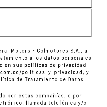
eral Motors - Colmotores S.A., a
tratamiento a los datos personales
o en sus políticas de privacidad.
com.co/politicas-y-privacidad, y
lítica de Tratamiento de Datos
do por estas compañías, o por
ctrónico, llamada telefónica y/o