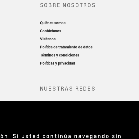
ión. Si usted continúa navegando sin