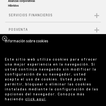
Información sobre cookies
Este sitio web utiliza cookies para ofrecer
una mejor experiencia en la navegación. Si
usted continúa navegando sin modificar la
configuración de su navegador, usted
acepta el uso de cookies. Usted podrá
permitir, bloquear o eliminar las cookies
instaladas mediante la configuración de las
opciones del navegador. Conozca más
haciendo
click aquí
.