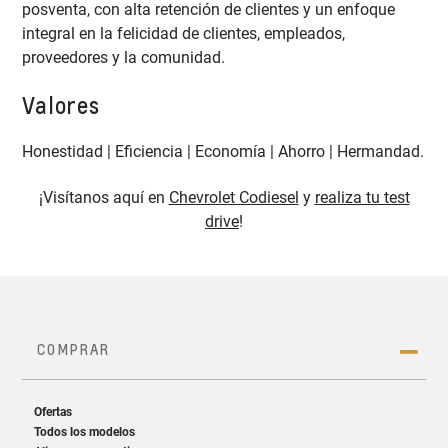
posventa, con alta retención de clientes y un enfoque
integral en la felicidad de clientes, empleados,
proveedores y la comunidad.
Valores
Honestidad | Eficiencia | Economía | Ahorro | Hermandad.
¡Visítanos aquí en
Chevrolet Codiesel
y
realiza tu test
drive
!