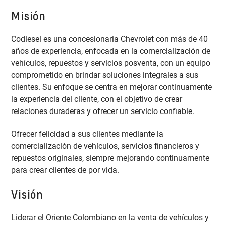
Misión
Codiesel es una concesionaria Chevrolet con más de 40
años de experiencia, enfocada en la comercialización de
vehículos, repuestos y servicios posventa, con un equipo
comprometido en brindar soluciones integrales a sus
clientes. Su enfoque se centra en mejorar continuamente
la experiencia del cliente, con el objetivo de crear
relaciones duraderas y ofrecer un servicio confiable.
Ofrecer felicidad a sus clientes mediante la
comercialización de vehículos, servicios financieros y
repuestos originales, siempre mejorando continuamente
para crear clientes de por vida.
Visión
Liderar el Oriente Colombiano en la venta de vehículos y