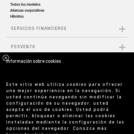
Información sobre cookies
Este sitio web utiliza cookies para ofrecer
una mejor experiencia en la navegación. Si
usted continúa navegando sin modificar la
configuración de su navegador, usted
acepta el uso de cookies. Usted podrá
permitir, bloquear o eliminar las cookies
instaladas mediante la configuración de las
opciones del navegador. Conozca más