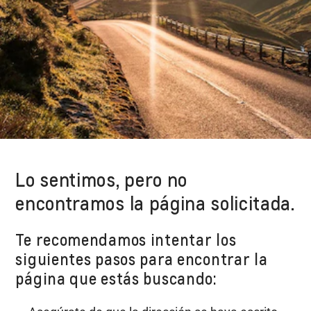
Lo sentimos, pero no
encontramos la página solicitada.
Te recomendamos intentar los
siguientes pasos para encontrar la
página que estás buscando: