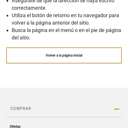
Asegúrate de que la dirección se haya escrito
correctamente.
Utiliza el botón de retorno en tu navegador para
volver a la página anterior del sitio.
Busca la página en el menú o en el pie de página
del sitio.
Volver a la página inicial